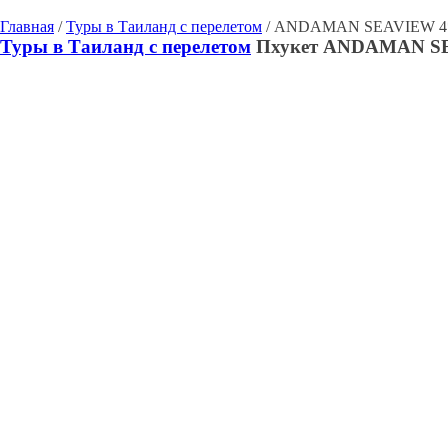
Главная
/
Туры в Таиланд с перелетом
/ ANDAMAN SEAVIEW 4* 
Туры в Таиланд с перелетом
Пхукет
ANDAMAN SEA