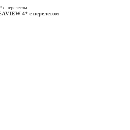
с перелетом
VIEW 4* с перелетом