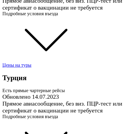
Прямое авиасообщение, без виз. ПЦР-тест или
сертификат о вакцинации не требуется
Подробные условия въезда
Цены на туры
Турция
Есть прямые чартерные рейсы
Обновлено 14.07.2023
Прямое авиасообщение, без виз. ПЦР-тест или
сертификат о вакцинации не требуется
Подробные условия въезда