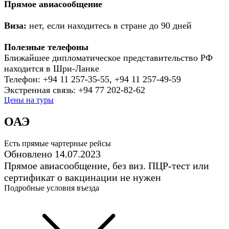
Прямое авиасообщение
Виза:
нет, если находитесь в стране до 90 дней
Полезные телефоны
Ближайшее дипломатическое представительство РФ
находится в Шри-Ланке
Телефон: +94 11 257-35-55, +94 11 257-49-59
Экстренная связь: +94 77 202-82-62
Цены на туры
ОАЭ
Есть прямые чартерные рейсы
Обновлено 14.07.2023
Прямое авиасообщение, без виз. ПЦР-тест или
сертификат о вакцинации не нужен
Подробные условия въезда