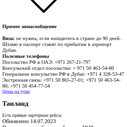
Прямое авиасообщение
Виза:
не нужна, если находитесь в стране до 90 дней.
Штамп в паспорт ставят по прибытии в аэропорт
Дубаи.
Полезные телефоны
Посольство РФ в ОАЭ: +971 267-21-797
Консульский отдел посольства: + 971 50 463-54-80
Генеральное консульство РФ в Дубае: +971 4 328-53-47
Экстренная связь: +971 50 865-27-01; +971 50 463-54-
80; +971 50 454-77-54
Цены на туры
Таиланд
Есть прямые чартерные рейсы
Обновлено 14.07.2023