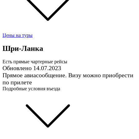
Цены на туры
Шри-Ланка
Есть прямые чартерные рейсы
Обновлено 14.07.2023
Прямое авиасообщение. Визу можно приобрести
по прилете
Подробные условия въезда