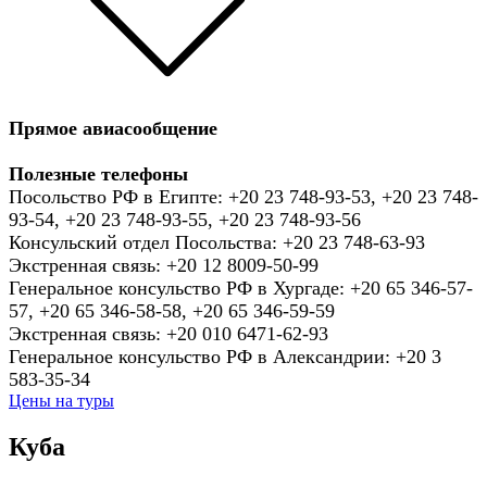
Прямое авиасообщение
Полезные телефоны
Посольство РФ в Египте: +20 23 748-93-53, +20 23 748-
93-54, +20 23 748-93-55, +20 23 748-93-56
Консульский отдел Посольства: +20 23 748-63-93
Экстренная связь: +20 12 8009-50-99
Генеральное консульство РФ в Хургаде: +20 65 346-57-
57, +20 65 346-58-58, +20 65 346-59-59
Экстренная связь: +20 010 6471-62-93
Генеральное консульство РФ в Александрии: +20 3
583-35-34
Цены на туры
Куба