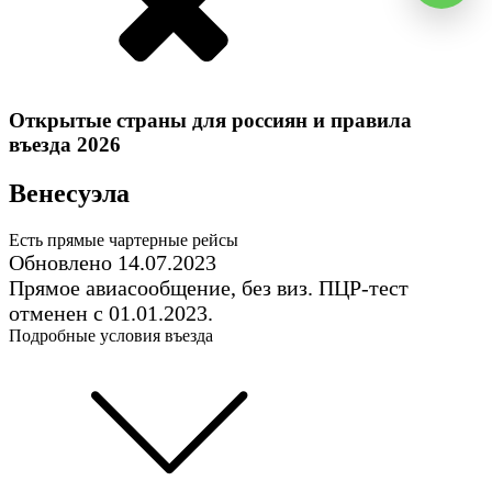
Открытые страны для россиян и правила
въезда
2026
Венесуэла
Есть прямые чартерные рейсы
Обновлено 14.07.2023
Прямое авиасообщение, без виз. ПЦР-тест
отменен с 01.01.2023.
Подробные условия въезда