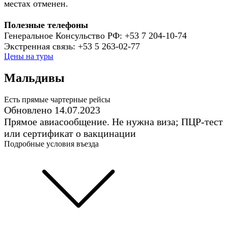
местах отменен.
Полезные телефоны
Генеральное Консульство РФ: +53 7 204-10-74
Экстренная связь: +53 5 263-02-77
Цены на туры
Мальдивы
Есть прямые чартерные рейсы
Обновлено 14.07.2023
Прямое авиасообщение. Не нужна виза; ПЦР-тест
или сертификат о вакцинации
Подробные условия въезда