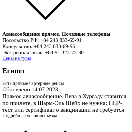
Авиасообщение прямое.
Полезные телефоны
Посольство РФ: +84 243 833-69-91
Консульство: +84 243 833-69-96
Экстренная связь: +84 91 323-73-30
Цены на туры
Египет
Есть прямые чартерные рейсы
Обновлено 14.07.2023
Прямое авиасообщение. Виза в Хургаду ставится
по прилете, в Шарм-Эль Шейх не нужна; ПЦР-
тест или сертификат о вакцинации не требуется
Подробные условия въезда