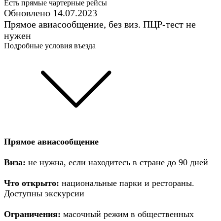
Есть прямые чартерные рейсы
Обновлено 14.07.2023
Прямое авиасообщение, без виз. ПЦР-тест не
нужен
Подробные условия въезда
Прямое авиасообщение
Виза:
не нужна, если находитесь в стране до 90 дней
Что открыто:
национальные парки и рестораны.
Доступны экскурсии
Ограничения:
масочный режим в общественных