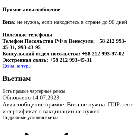
Прямое авиасообщение
Виза:
не нужна, если находитесь в стране до 90 дней
Полезные телефоны
Телефон Посольства РФ в Венесуэле: +58 212 993-
45-31, 993-43-95
Консульский отдел посольства: +58 212 993-97-02
Экстренная связь: +58 212 993-45-31
Цены на туры
Вьетнам
Есть прямые чартерные рейсы
Обновлено 14.07.2023
Авиасообщение прямое. Виза не нужна. ПЦР-тест
и сертификат о вакцинации не нужен
Подробные условия въезда