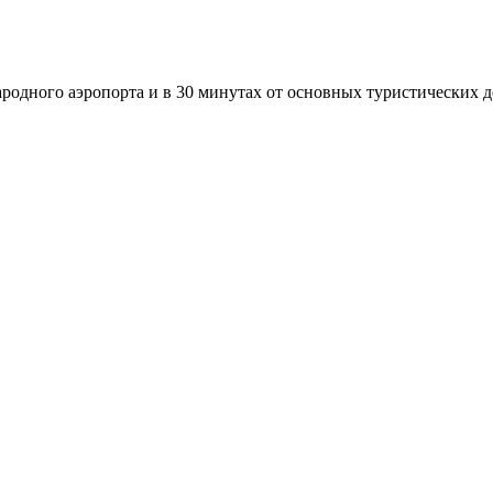
ародного аэропорта и в 30 минутах от основных туристических 