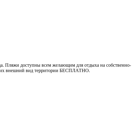
да. Пляжи доступны всем желающим для отдыха на собственно-
ящих внешний вид территории БЕСПЛАТНО.