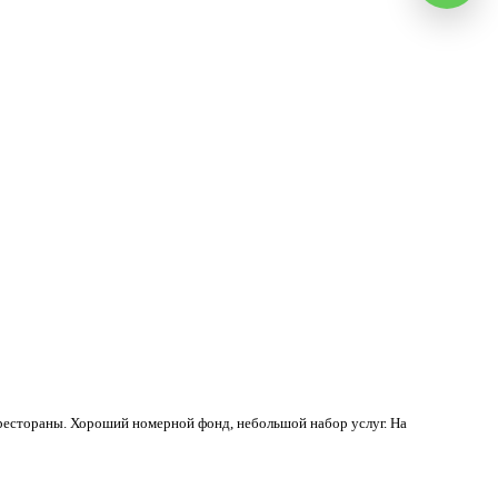
 рестораны. Хороший номерной фонд, небольшой набор услуг. На