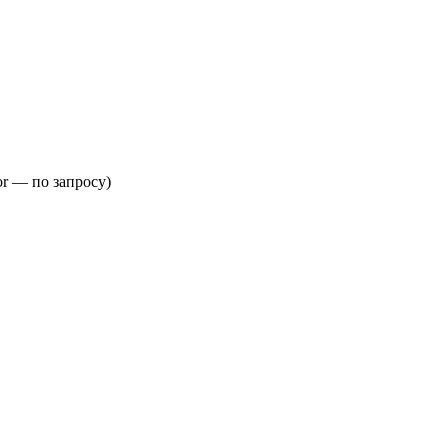
ior — по запросу)