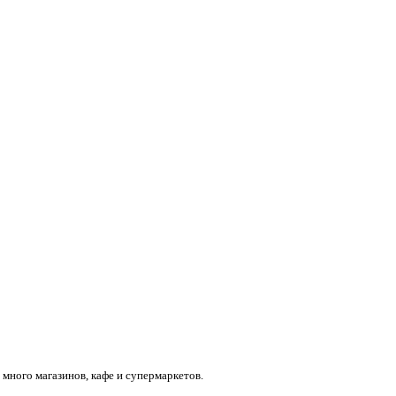
много магазинов, кафе и супермаркетов.