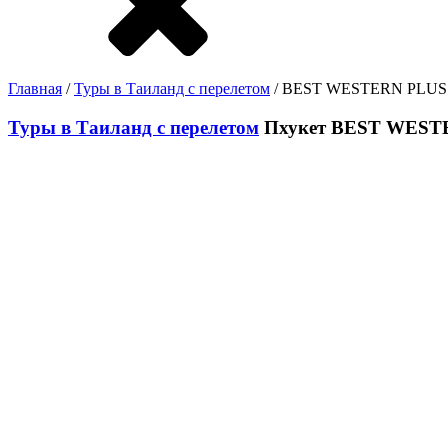
Главная
/
Туры в Таиланд с перелетом
/ BEST WESTERN PLUS 
Туры в Таиланд с перелетом
Пхукет
BEST WESTE