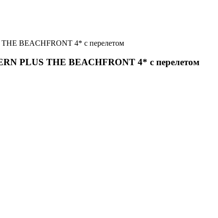
THE BEACHFRONT 4* с перелетом
RN PLUS THE BEACHFRONT 4* с перелетом