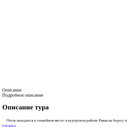
Описание
Подробное описание
Описание тура
Отель находится в спокойном месте, в курортном районе Раваи на берегу
ЦЕНЫ