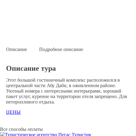
Описание
Подробное описание
Описание тура
Этот большой гостиничный комплекс расположился в
центральной части Абу Даби, в оживленном районе.
Уютный номера с интересными интерьерами, хороший
пакет услуг, курение на территории отеля запрещено. Для
неторопливого отдыха.
ЦЕНЫ
Все способы оплаты