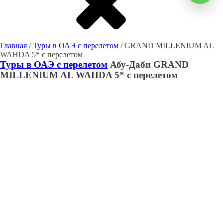
Главная
/
Туры в ОАЭ с перелетом
/ GRAND MILLENIUM AL
WAHDA 5* с перелетом
Туры в ОАЭ с перелетом
Абу-Даби
GRAND
MILLENIUM AL WAHDA 5* с перелетом