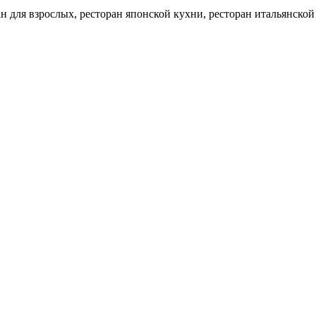
ан для взрослых, ресторан японской кухни, ресторан итальянской