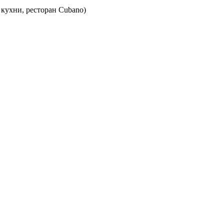
 кухни, ресторан Cubano)