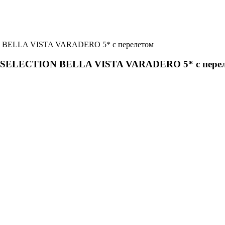
BELLA VISTA VARADERO 5* с перелетом
SELECTION BELLA VISTA VARADERO 5* с перел