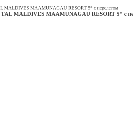
L MALDIVES MAAMUNAGAU RESORT 5* с перелетом
TAL MALDIVES MAAMUNAGAU RESORT 5* с пе