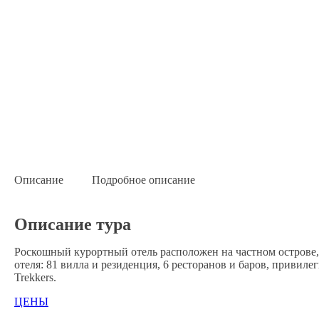
Описание
Подробное описание
Описание тура
Роскошный курортный отель расположен на частном острове,
отеля: 81 вилла и резиденция, 6 ресторанов и баров, привилег
Trekkers.
ЦЕНЫ