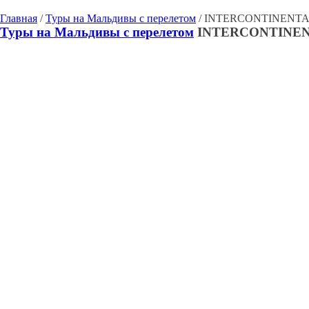
Главная
/
Туры на Мальдивы с перелетом
/ INTERCONTINENTA
Туры на Мальдивы с перелетом
INTERCONTINEN