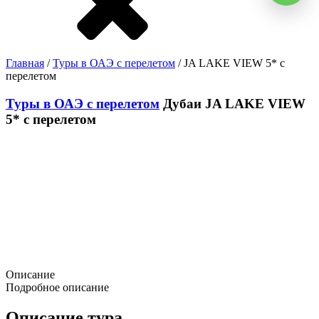
Главная
/
Туры в ОАЭ с перелетом
/ JA LAKE VIEW 5* с
перелетом
Туры в ОАЭ с перелетом
Дубаи
JA LAKE VIEW
5* с перелетом
Описание
Подробное описание
Описание тура