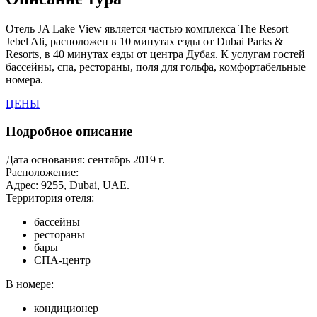
Отель JA Lake View является частью комплекса The Resort
Jebel Ali, расположен в 10 минутах езды от Dubai Parks &
Resorts, в 40 минутах езды от центра Дубая. К услугам гостей
бассейны, спа, рестораны, поля для гольфа, комфортабельные
номера.
ЦЕНЫ
Подробное описание
Дата основания:
сентябрь 2019 г.
Расположение:
Адрес: 9255, Dubai, UAE.
Территория отеля:
бассейны
рестораны
бары
СПА-центр
В номере:
кондиционер