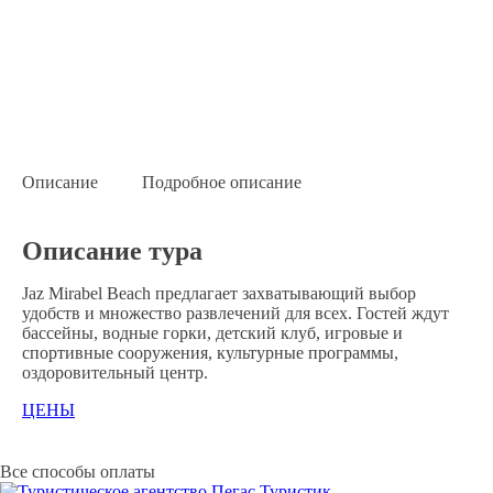
Описание
Подробное описание
Описание тура
Jaz Mirabel Beach предлагает захватывающий выбор
удобств и множество развлечений для всех. Гостей ждут
бассейны, водные горки, детский клуб, игровые и
спортивные сооружения, культурные программы,
оздоровительный центр.
ЦЕНЫ
Все способы оплаты