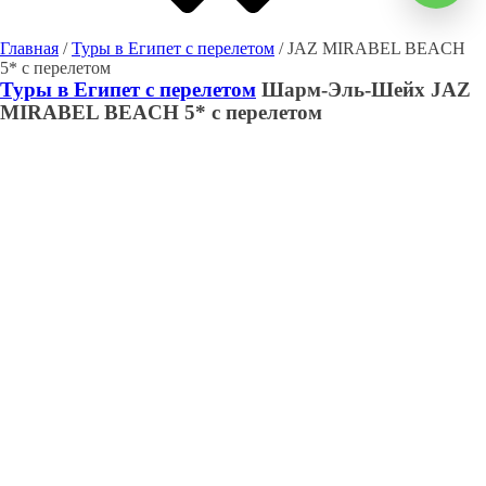
Главная
/
Туры в Египет с перелетом
/ JAZ MIRABEL BEACH
5* с перелетом
Туры в Египет с перелетом
Шарм-Эль-Шейх
JAZ
MIRABEL BEACH 5* с перелетом