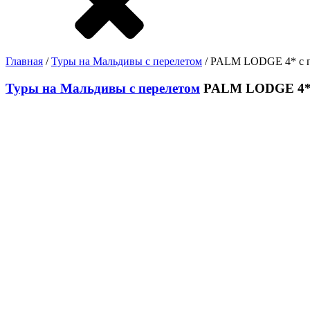
Главная
/
Туры на Мальдивы с перелетом
/ PALM LODGE 4* с 
Туры на Мальдивы с перелетом
PALM LODGE 4* 