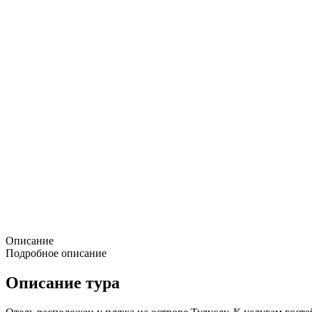
Описание
Подробное описание
Описание тура