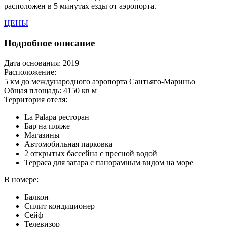
расположен в 5 минутах езды от аэропорта.
ЦЕНЫ
Подробное описание
Дата основания:
2019
Расположение:
5 км до международного аэропорта Сантьяго-Мариньо
Общая площадь:
4150 кв м
Территория отеля:
La Palapa ресторан
Бар на пляже
Магазины
Автомобильная парковка
2 открытых бассейна с пресной водой
Терраса для загара с панорамным видом на море
В номере:
Балкон
Сплит кондиционер
Сейф
Телевизор