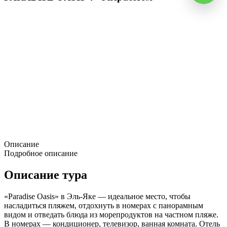
Описание
Подробное описание
Описание тура
«Paradise Oasis» в Эль-Яке — идеальное место, чтобы
насладиться пляжем, отдохнуть в номерах с панорамным
видом и отведать блюда из морепродуктов на частном пляже.
В номерах — кондиционер, телевизор, ванная комната. Отель