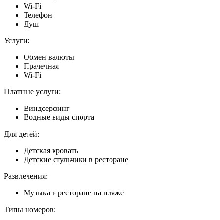
Wi-Fi
Телефон
Душ
Услуги:
Обмен валюты
Прачечная
Wi-Fi
Платные услуги:
Виндсерфинг
Водные виды спорта
Для детей:
Детская кровать
Детские стульчики в ресторане
Развлечения:
Музыка в ресторане на пляже
Типы номеров: