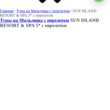
Главная
/
Туры на Мальдивы с перелетом
/ SUN ISLAND
RESORT & SPA 5* с перелетом
Туры на Мальдивы с перелетом
SUN ISLAND
RESORT & SPA 5* с перелетом