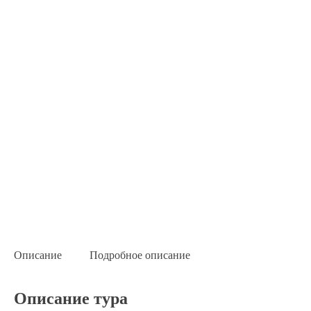
Описание
Подробное описание
Описание тура