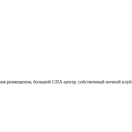
я размещения, большой СПА-центр, собственный ночной клуб, п