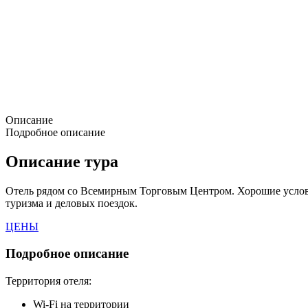
Описание
Подробное описание
Описание тура
Отель рядом со Всемирным Торговым Центром. Хорошие услови
туризма и деловых поездок.
ЦЕНЫ
Подробное описание
Территория отеля:
Wi-Fi на территории