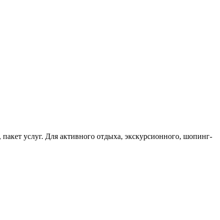
акет услуг. Для активного отдыха, экскурсионного, шопинг-