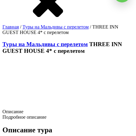
Главная
/
Туры на Мальдивы с перелетом
/ THREE INN
GUEST HOUSE 4* с перелетом
Туры на Мальдивы с перелетом
THREE INN
GUEST HOUSE 4* с перелетом
Описание
Подробное описание
Описание тура