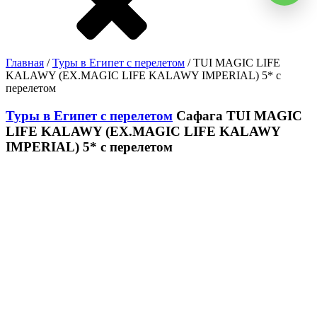
Главная
/
Туры в Египет с перелетом
/ TUI MAGIC LIFE
KALAWY (EX.MAGIC LIFE KALAWY IMPERIAL) 5* с
перелетом
Туры в Египет с перелетом
Сафага
TUI MAGIC
LIFE KALAWY (EX.MAGIC LIFE KALAWY
IMPERIAL) 5* с перелетом